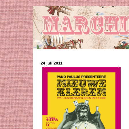
24 juli 2011