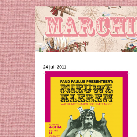
24 juli 2011