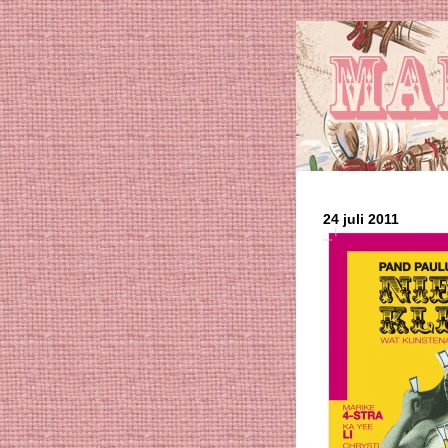
24 juli 2011