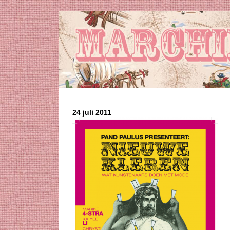
24 juli 2011