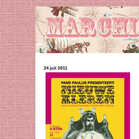
24 juli 2011