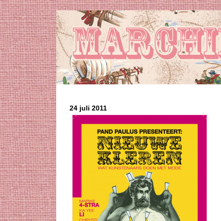
24 juli 2011