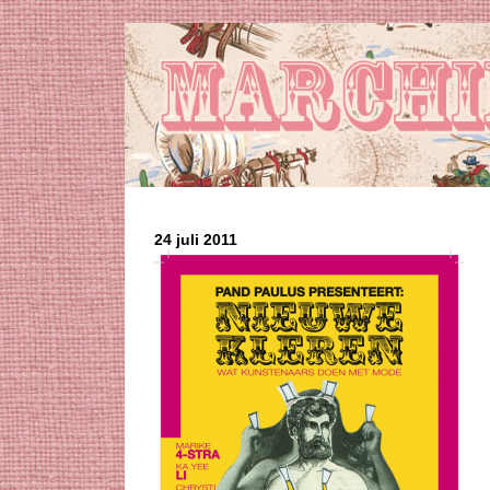
24 juli 2011