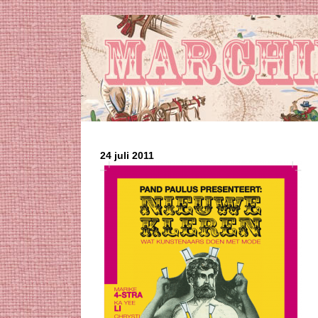
24 juli 2011