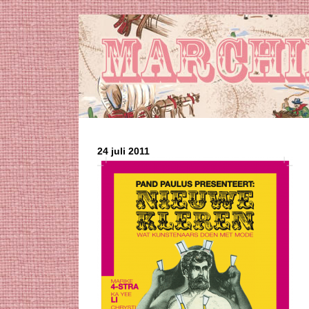
24 juli 2011