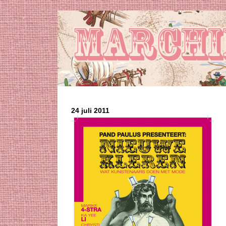
24 juli 2011