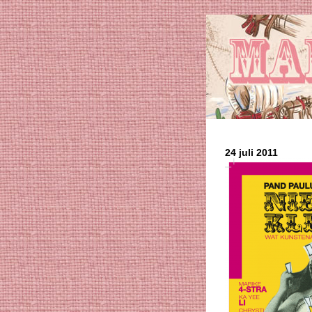
24 juli 2011