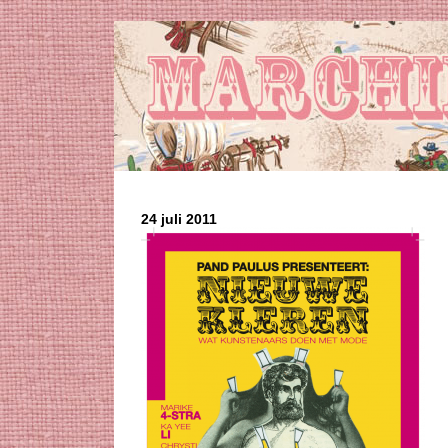
24 juli 2011