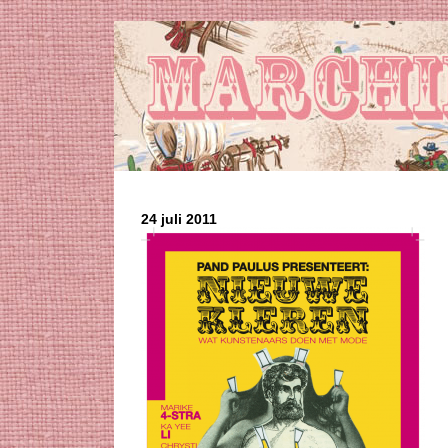
24 juli 2011