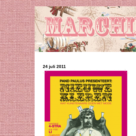
24 juli 2011