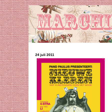
24 juli 2011