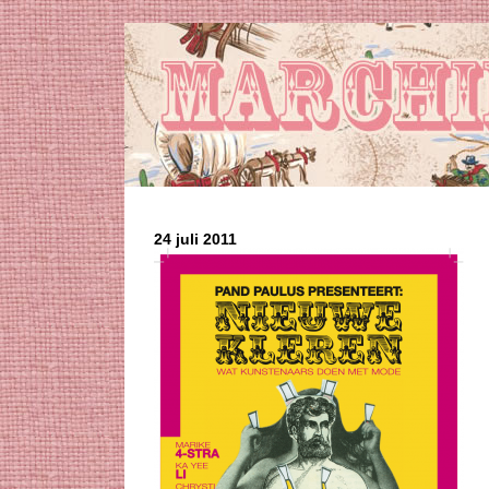
24 juli 2011