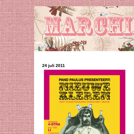
24 juli 2011