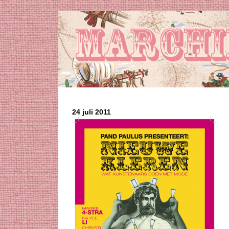
24 juli 2011